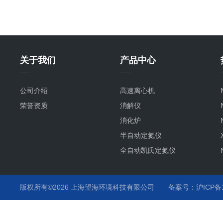
关于我们
产品中心
公司介绍
高速离心机
荣誉资质
消解仪
消化炉
半自动定氮仪
全自动凯氏定氮仪
版权所有©2026 上海望海环境科技有限公司
备案号：沪ICP备15