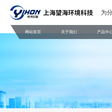
为
网站首页
关于我们
产品中