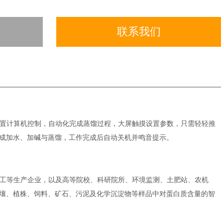
联系我们
置计算机控制，自动化完成蒸馏过程，大屏触摸设置参数，只需轻轻推
成加水、加碱与蒸馏，工作完成后自动关机并鸣音提示。
工等生产企业，以及高等院校、科研院所、环境监测、土肥站、农机
壤、植株、饲料、矿石、污泥及化学沉淀物等样品中对蛋白质含量的智