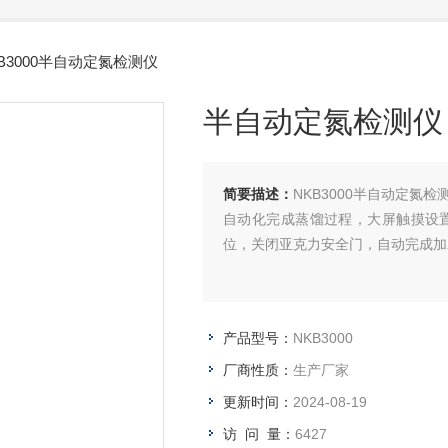
B3000半自动定氮检测仪
半自动定氮检测仪
简要描述：
NKB3000半自动定
自动化完成蒸馏过程，大屏触摸设
位，关闭亚克力安全门，自动完成加
产品型号：
NKB3000
厂商性质：
生产厂家
更新时间：
2024-08-19
访 问 量：
6427