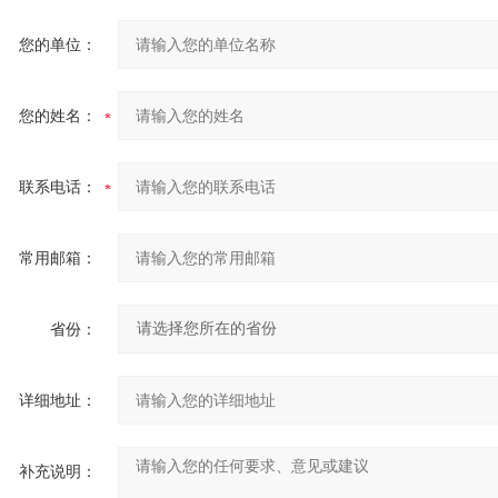
您的单位：
您的姓名：
联系电话：
常用邮箱：
省份：
详细地址：
补充说明：