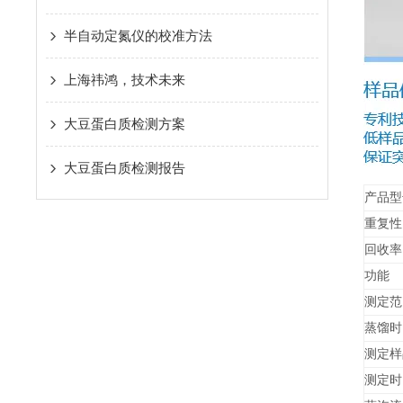
半自动定氮仪的校准方法
上海祎鸿，技术未来
大豆蛋白质检测方案
大豆蛋白质检测报告
产品型
重复性
回收率
功能
测定范
蒸馏时
测定样
测定时