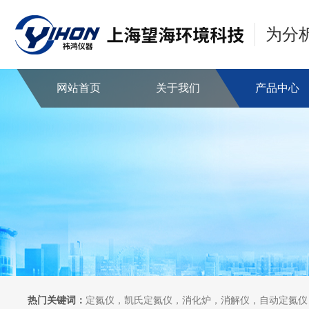
为分
网站首页
关于我们
产品中心
热门关键词：
定氮仪，凯氏定氮仪，消化炉，消解仪，自动定氮仪，全自动