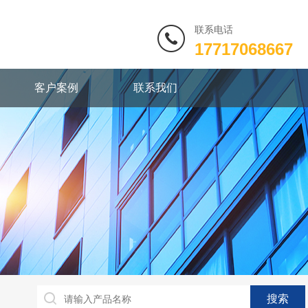
联系电话
17717068667
客户案例
联系我们