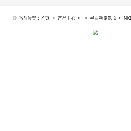
当前位置：
首页
>
产品中心
> >
半自动定氮仪
> NK