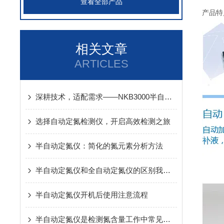
查看全部产品
产品特
相关文章
ARTICLES
深耕技术，适配需求——NKB3000半自动定氮仪核心优势与市场价值解析
选择自动定氮检测仪，开启高效检测之旅
半自动定氮仪：简化的氮元素分析方法
半自动定氮仪和全自动定氮仪的区别我已经告诉你了,点击查看就行了
半自动定氮仪开机后使用注意流程
半自动定氮仪是检测氮含量工作中常见的设备