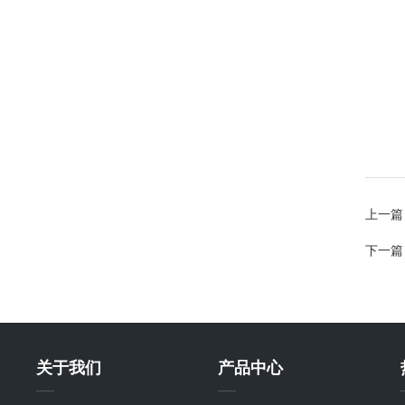
上一篇
下一篇
关于我们
产品中心