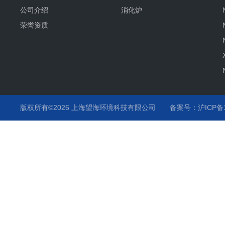
公司介绍
消化炉
荣誉资质
版权所有©2026 上海望海环境科技有限公司
备案号：沪ICP备15