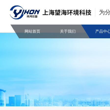
为
网站首页
关于我们
产品中