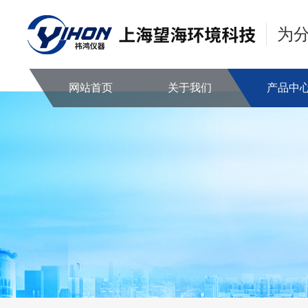
为
网站首页
关于我们
产品中