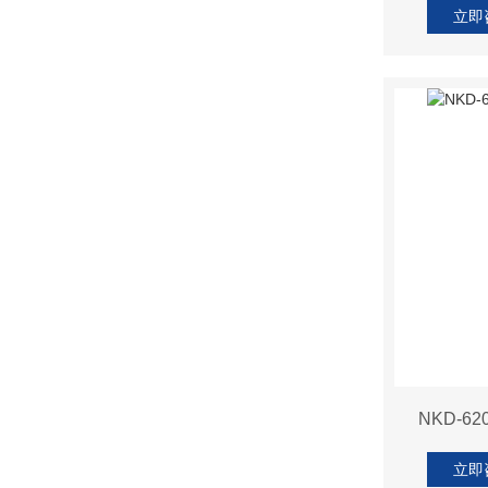
立即
NKD-
立即