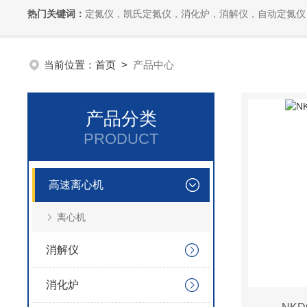
热门关键词：
定氮仪，凯氏定氮仪，消化炉，消解仪，自动定氮仪，全自动
当前位置：
首页
>
产品中心
产品分类
PRODUCT
高速离心机
离心机
消解仪
消化炉