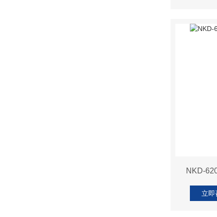
NKD-
立即