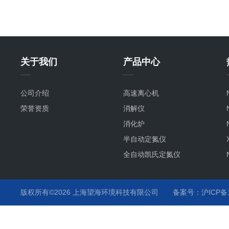
关于我们
产品中心
公司介绍
高速离心机
荣誉资质
消解仪
消化炉
半自动定氮仪
全自动凯氏定氮仪
版权所有©2026 上海望海环境科技有限公司
备案号：沪ICP备15