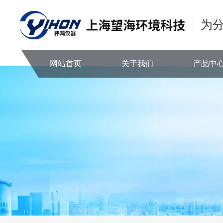
为
网站首页
关于我们
产品中