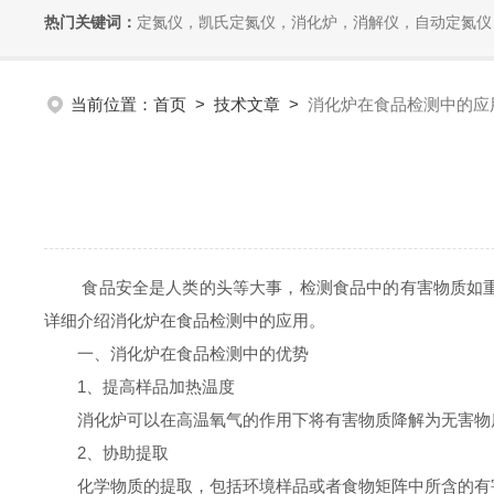
热门关键词：
定氮仪，凯氏定氮仪，消化炉，消解仪，自动定氮仪，全自动
当前位置：
首页
>
技术文章
>
消化炉在食品检测中的应
食品安全是人类的头等大事，检测食品中的有害物质如重金
详细介绍消化炉在食品检测中的应用。
一、消化炉在食品检测中的优势
1、提高样品加热温度
消化炉可以在高温氧气的作用下将有害物质降解为无害物质
2、协助提取
化学物质的提取，包括环境样品或者食物矩阵中所含的有害