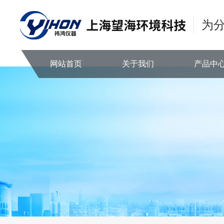
为
网站首页
关于我们
产品中