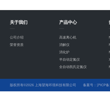
关于我们
产品中心
公司介绍
高速离心机
荣誉资质
消解仪
消化炉
半自动定氮仪
全自动凯氏定氮仪
版权所有©2026 上海望海环境科技有限公司
备案号：沪ICP备15