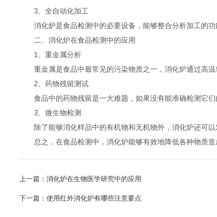
3、全自动化加工
消化炉是食品检测中的必要设备，能够整合分析加工的功
二、消化炉在食品检测中的应用
1、重金属分析
重金属是食品中最常见的污染物质之一，消化炉通过高温氧
2、药物残留测试
食品中的药物残留是一大难题，如果没有能准确检测它们的
3、微生物检测
除了能够消化样品中的有机物和无机物外，消化炉还可以对
总之，在食品检测中，消化炉能够有效地降低各种物质造成
上一篇：
消化炉在生物医学研究中的应用
下一篇：
使用红外消化炉有哪些注意要点