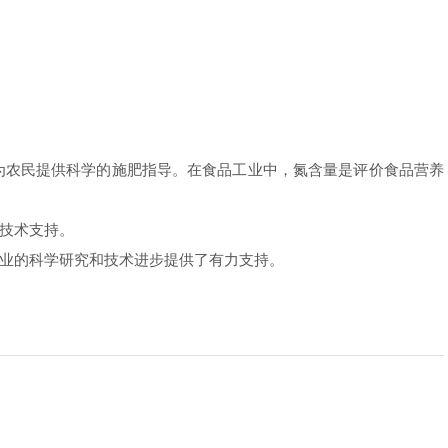
农民提供科学的施肥指导。在食品工业中，氮含量是评价食品营养
技术支持。
业的科学研究和技术进步提供了有力支持。