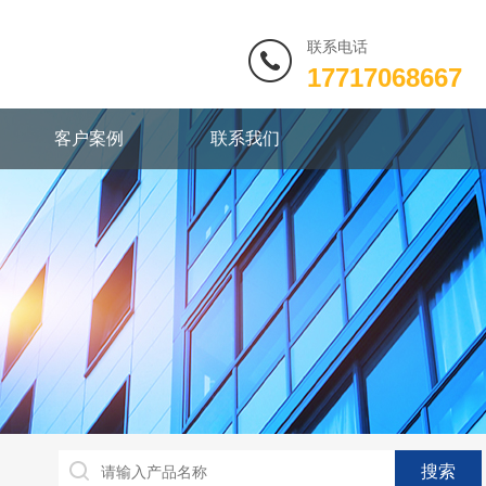
联系电话
17717068667
客户案例
联系我们