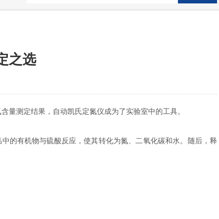
定之选
含量测定结果，自动凯氏定氮仪成为了实验室中的工具。
将样品中的有机物与硫酸反应，使其转化为氮、二氧化碳和水。随后，释