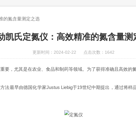
准的氮含量测定之选
动凯氏定氮仪：高效精准的氮含量测
更新时间：2024-02-22 点击次数：1642
要，尤其是在农业、食品和制药等领域。为了获得准确且高效的氮
早由德国化学家Justus Liebig于19世纪中期提出，通过