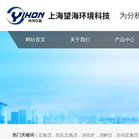
为分
网站首页
关于我们
产品中心
热门关键词：
定氮仪，凯氏定氮仪，消化炉，消解仪，自动定氮仪，全自动