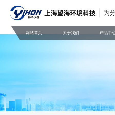
为
网站首页
关于我们
产品中