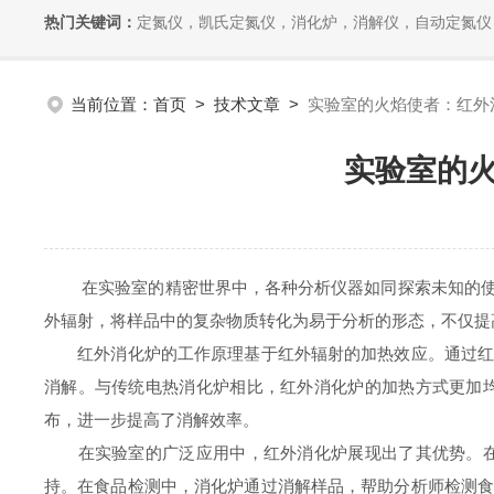
热门关键词：
定氮仪，凯氏定氮仪，消化炉，消解仪，自动定氮仪，全自动
当前位置：
首页
>
技术文章
>
实验室的火焰使者：红外
实验室的
在实验室的精密世界中，各种分析仪器如同探索未知的使者
外辐射，将样品中的复杂物质转化为易于分析的形态，不仅提
红外消化炉的工作原理基于红外辐射的加热效应。通过红外
消解。与传统电热消化炉相比，红外消化炉的加热方式更加
布，进一步提高了消解效率。
在实验室的广泛应用中，红外消化炉展现出了其优势。在环
持。在食品检测中，消化炉通过消解样品，帮助分析师检测