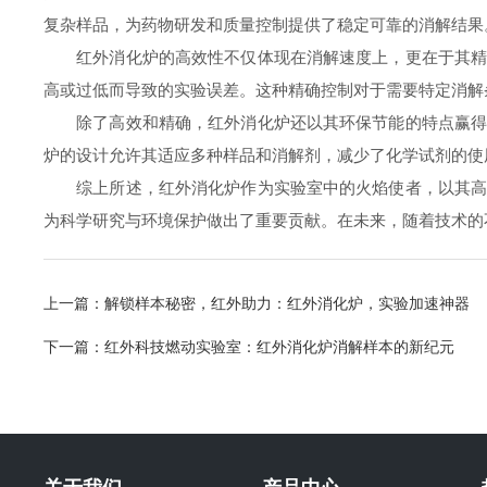
复杂样品，为药物研发和质量控制提供了稳定可靠的消解结果
红外消化炉的高效性不仅体现在消解速度上，更在于其精确
高或过低而导致的实验误差。这种精确控制对于需要特定消解
除了高效和精确，红外消化炉还以其环保节能的特点赢得了
炉的设计允许其适应多种样品和消解剂，减少了化学试剂的使
综上所述，红外消化炉作为实验室中的火焰使者，以其高效
为科学研究与环境保护做出了重要贡献。在未来，随着技术的
上一篇：
解锁样本秘密，红外助力：红外消化炉，实验加速神器
下一篇：
红外科技燃动实验室：红外消化炉消解样本的新纪元