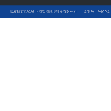
版权所有©2026 上海望海环境科技有限公司
备案号：沪ICP备15