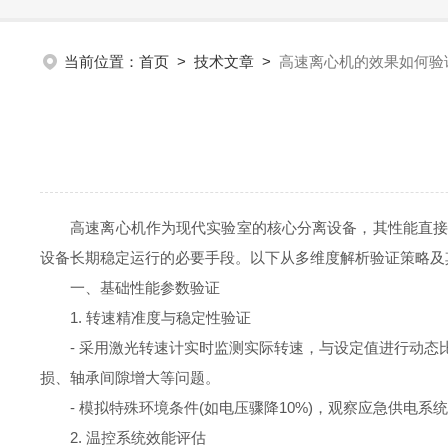
当前位置：
首页
>
技术文章
>
高速离心机的效果如何验
高速离心机作为现代实验室的核心分离设备，其性能直接影
设备长期稳定运行的必要手段。以下从多维度解析验证策略及
一、基础性能参数验证
1. 转速精准度与稳定性验证
- 采用激光转速计实时监测实际转速，与设定值进行动态比
损、轴承间隙增大等问题。
- 模拟特殊环境条件(如电压骤降10%)，观察应急供电系
2. 温控系统效能评估