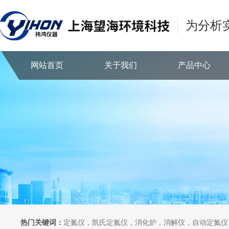
为分析
网站首页
关于我们
产品中心
热门关键词：
定氮仪，凯氏定氮仪，消化炉，消解仪，自动定氮仪，全自动