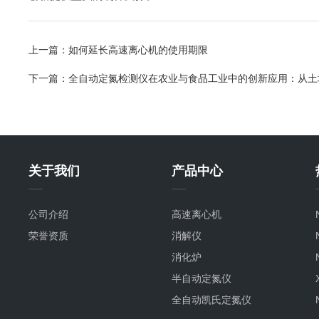
上一篇：
如何延长高速离心机的使用期限
下一篇：
全自动定氮检测仪在农业与食品工业中的创新应用：从土
关于我们
产品中心
公司介绍
高速离心机
荣誉资质
消解仪
消化炉
半自动定氮仪
全自动凯氏定氮仪