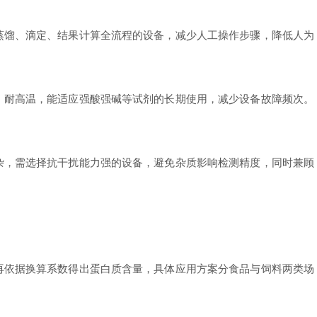
馏、滴定、结果计算全流程的设备，减少人工操作步骤，降低人为
耐高温，能适应强酸强碱等试剂的长期使用，减少设备故障频次。
，需选择抗干扰能力强的设备，避免杂质影响检测精度，同时兼顾
依据换算系数得出蛋白质含量，具体应用方案分食品与饲料两类场