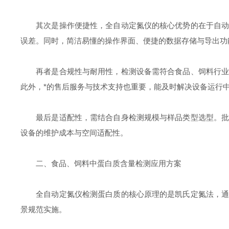
其次是操作便捷性，全自动定氮仪的核心优势的在于自动化
误差。同时，简洁易懂的操作界面、便捷的数据存储与导出功
再者是合规性与耐用性，检测设备需符合食品、饲料行业相
此外，*的售后服务与技术支持也重要，能及时解决设备运行
最后是适配性，需结合自身检测规模与样品类型选型。批量
设备的维护成本与空间适配性。
二、食品、饲料中蛋白质含量检测应用方案
全自动定氮仪检测蛋白质的核心原理的是凯氏定氮法，通过
景规范实施。