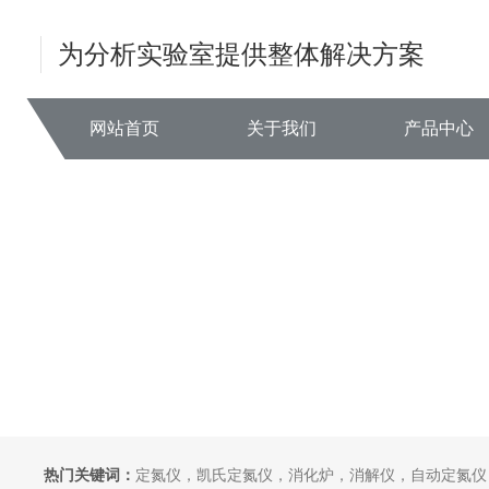
为分析实验室提供整体解决方案
网站首页
关于我们
产品中心
热门关键词：
定氮仪，凯氏定氮仪，消化炉，消解仪，自动定氮仪，全自动