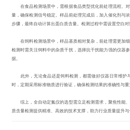
在食品检测场景中，需根据食品类型优化前处理流程。对于
量，确保检测信号稳定。样品前处理完成后，加入催化剂与
步骤，最终自动计算出蛋白质含量。检测过程中需设置空白对
在饲料检测场景中，样品基质相对复杂，前处理需更加细致
检测时需关注饲料中的杂质干扰，选择抗干扰能力强的仪器
据。
此外，无论食品还是饲料检测，都需做好仪器日常维护与质
时，定期采用标准物质进行验证，确保检测结果的准确性与重
综上，全自动定氮仪的选型需立足检测需求，聚焦性能、便
质含量检测提供精准、高效的技术支撑，助力行业质量提升与