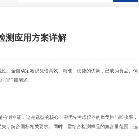
检测应用方案详解
性。全自动定氮仪凭借高效、精准、便捷的优势，已成为食品、饲
方面详细阐述。
是检测性能，这是选型的核心，需优先考虑仪器的重复性与回收率，
素损失，契合国标相关要求。同时，需结合检测样品的氮含量范围，选