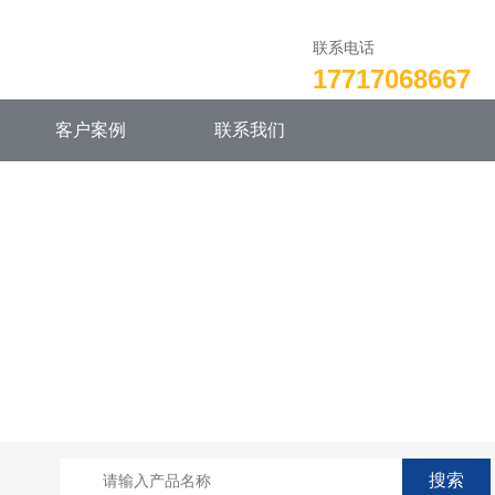
联系电话
17717068667
客户案例
联系我们