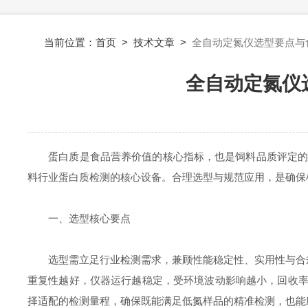
当前位置：
首页
>
技术文章
>
全自动定氮仪选型要点与
全自动定氮仪
蛋白质是食品营养价值的核心指标，也是饲料品质评定的关
料行业蛋白质检测的核心设备。合理选型与规范应用，是确保
一、选型核心要点
选型需立足行业检测需求，兼顾性能稳定性、实用性与合规
重复性越好，仪器运行越稳定，受环境波动影响越小，回收率
择适配的检测量程，确保既能满足低氮样品的精准检测，也能