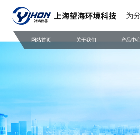
为
网站首页
关于我们
产品中