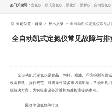
热门关键词：
定氮仪，凯氏定氮仪，消化炉，消解仪，自动定氮仪，全自动
当前位置：
首页
>
技术文章
>
全自动凯式定氮仪常见故
全自动凯式定氮仪常见故障与排
全自动凯式定氮仪是食品、饲料、粮油、环境检测等领域测
设备损耗、操作规范、环境条件等多重因素影响，常会出现回
操解决方案，为实验室设备运维和精准检测提供参考。
一、回收率偏低故障排查