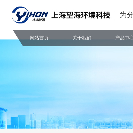
为
网站首页
关于我们
产品中