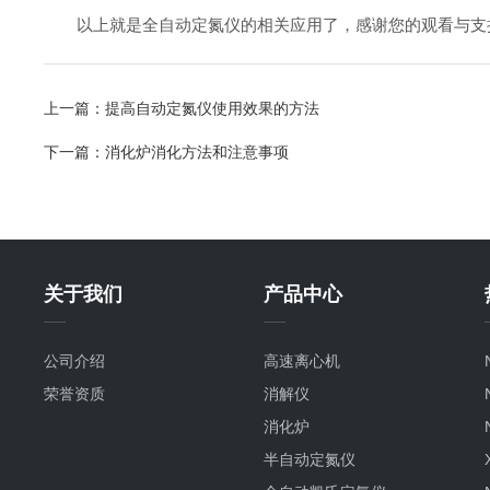
以上就是全自动定氮仪的相关应用了，感谢您的观看与支持
上一篇：
提高自动定氮仪使用效果的方法
下一篇：
消化炉消化方法和注意事项
关于我们
产品中心
公司介绍
高速离心机
荣誉资质
消解仪
消化炉
半自动定氮仪