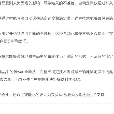
易受到人为因素的影响，导致结果的不准确。自动定氮仪通过引入
通过智能算法自动调整滴定速度和滴定量。这种技术能够确保在滴
滴定开始到终点判断的全过程。这种自动化操作方式不仅提高了实
数据分析和处理。
技术能够高效地将样品中的氮转化为可测定的形式，为后续的滴定
品中的氮wan全释放，而精准滴定技术则能够准确地测定其中的氮
素含量，为农业生产中的施肥决策提供科学依据。
确性，还通过智能化的设计为实验室的现代化管理提供了支持。