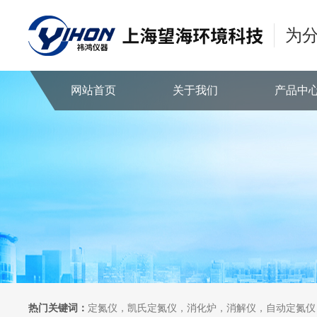
为
网站首页
关于我们
产品中
热门关键词：
定氮仪，凯氏定氮仪，消化炉，消解仪，自动定氮仪，全自动