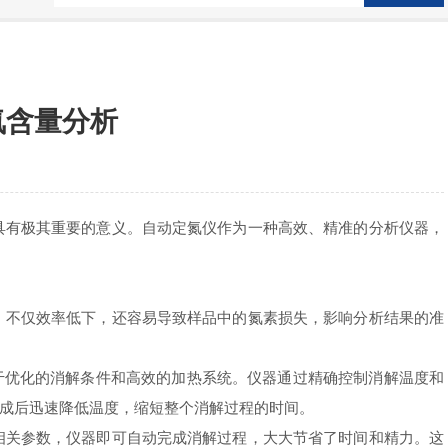
氮含量分析
有极其重要的意义。自动定氮仪作为一种高效、精准的分析仪器，
不仅效率低下，还容易导致样品中的氮素损失，影响分析结果的准
于优化的消解条件和高效的加热系统。仪器通过精确控制消解温度和
成后迅速降低温度，缩短整个消解过程的时间。
关参数，仪器即可自动完成消解过程，大大节省了时间和精力。这