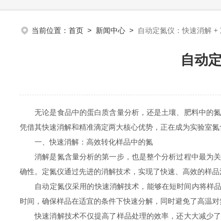
当前位置：
首页
>
新闻中心
>
自动定氮仪：快速消解 +
自动定
无论是食品中的蛋白质含量分析，还是土壤、肥料中的氮素
凭借其快速消解和精准滴定两大核心优势，正在成为实验室氮
一、快速消解：高效转化样品中的氮
消解是氮含量分析的第一步，也是整个分析过程中最为关键
确性。定氮仪通过先进的消解技术，实现了快速、高效的样品
自动定氮仪采用的快速消解技术，能够在短时间内将样品中
时间，确保样品在适宜的条件下快速分解，同时避免了高温对
快速消解技术不仅提高了样品处理的效率，还大大减少了实