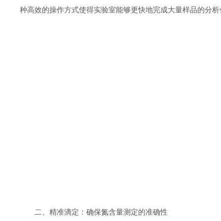
种高效的操作方式使得实验室能够更快地完成大量样品的分析
二、精准滴定：确保氮含量测定的准确性