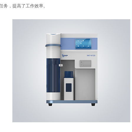
任务，提高了工作效率。