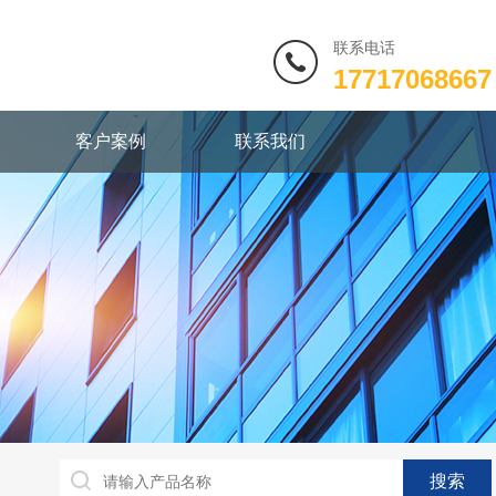
联系电话
17717068667
客户案例
联系我们