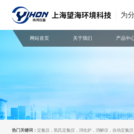
为
网站首页
关于我们
产品中
热门关键词：
定氮仪，凯氏定氮仪，消化炉，消解仪，自动定氮仪，全自动