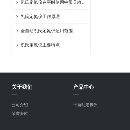
凯氏定氮仪在平时使用中常见故障及维护
凯氏定氮仪工作原理
全自动凯氏定氮仪适用范围
凯氏定氮仪主要特点
关于我们
产品中心
公司介绍
半自动定氮仪
荣誉资质