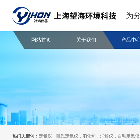
为
网站首页
关于我们
产品中
热门关键词：
定氮仪，凯氏定氮仪，消化炉，消解仪，自动定氮仪，全自动