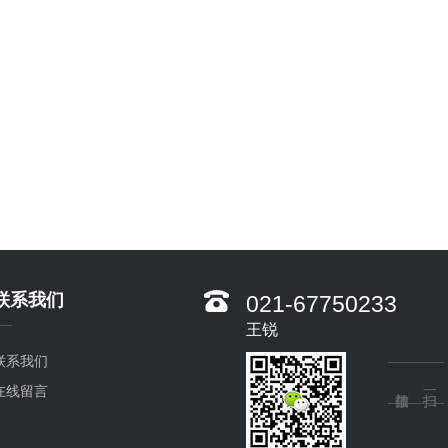
联系我们
021-67750233
王锐
联系我们
在线留言