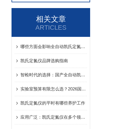
相关文章
ARTICLES
哪些方面会影响全自动凯氏定氮仪的结果
凯氏定氮仪品牌选购指南
智检时代的选择：国产全自动凯氏定氮仪全景透析与实战选购指南
实验室预算有限怎么选？2026国产全自动凯氏定氮仪避坑指南
凯氏定氮仪的平时有哪些养护工作
应用广泛：凯氏定氮仪在多个领域的应用