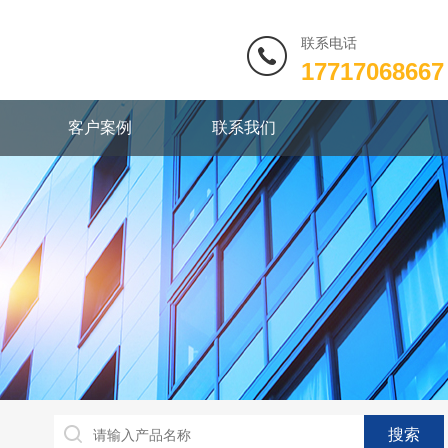
联系电话
17717068667
客户案例
联系我们