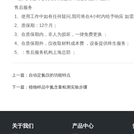
售后服务
1、使用工作中如有任何疑问,我司将在4小时内给予响应 如需
2、质保期：12个月；
3、在质保期内，非人为损坏，一律免费更换 ；
4、在质保期外，仅收取材料成本费 ，设备提供终生服务；
5、：售后服务机构上海总部 ；
上一篇：
自动定氮仪的功能特点
下一篇：
植物样品中氮含量检测实验步骤
关于我们
产品中心