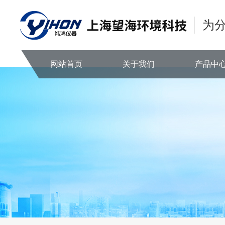
为
网站首页
关于我们
产品中