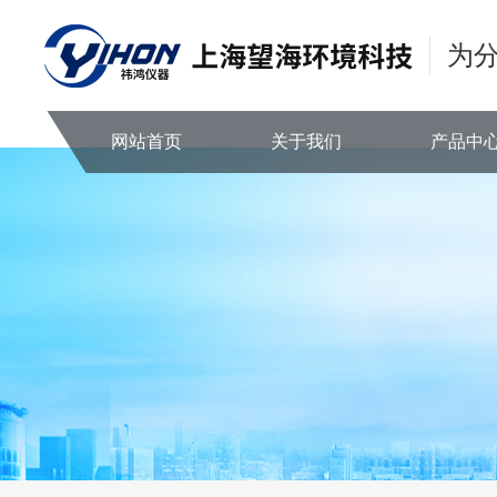
为
网站首页
关于我们
产品中