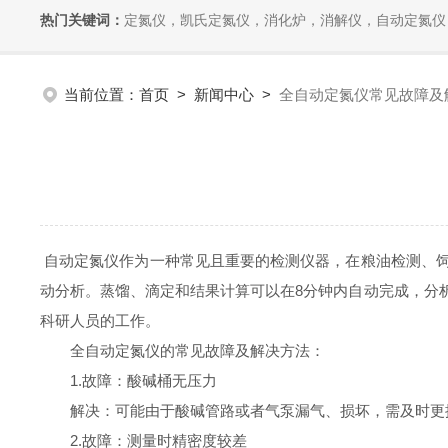
热门关键词：
定氮仪，凯氏定氮仪，消化炉，消解仪，自动定氮仪，全自动
当前位置：
首页
>
新闻中心
>
全自动定氮仪常见故障及
自动定氮仪作为一种常见且重要的检测仪器，在粮油检测、
动分析。蒸馏、滴定和结果计算可以在8分钟内自动完成，分
科研人员的工作。
全自动定氮仪的常见故障及解决方法：
1.故障：酸碱桶无压力
解决：可能由于酸碱管路或者气泵漏气、损坏，需及时更
2.故障：测量时精密度较差