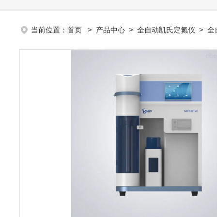
当前位置：
首页
>
产品中心
>
全自动凯氏定氮仪
>
全