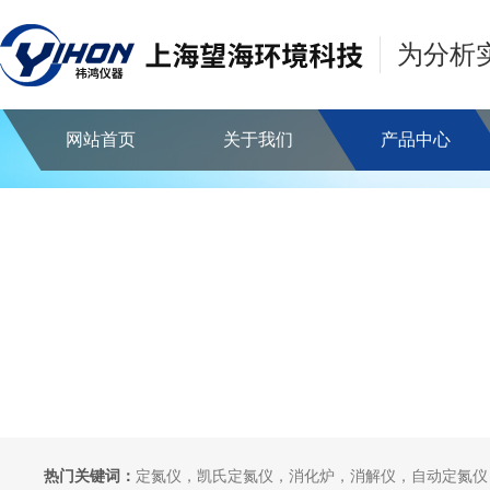
为分析
网站首页
关于我们
产品中心
热门关键词：
定氮仪，凯氏定氮仪，消化炉，消解仪，自动定氮仪，全自动