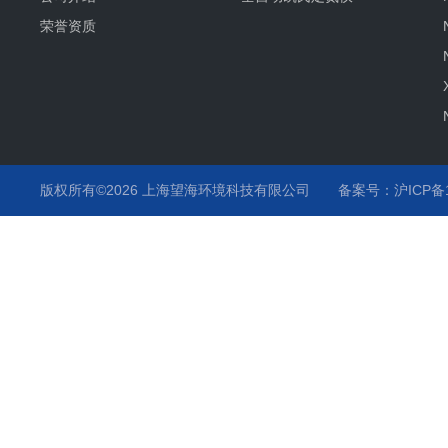
荣誉资质
版权所有©2026 上海望海环境科技有限公司
备案号：沪ICP备15