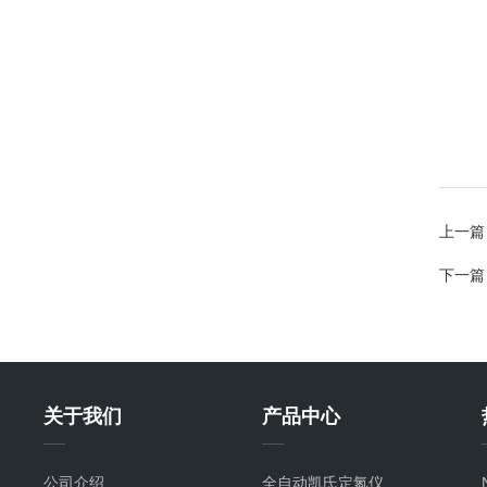
上一篇
下一篇
关于我们
产品中心
公司介绍
全自动凯氏定氮仪