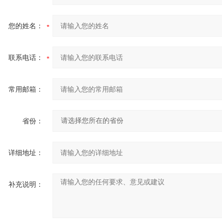
您的姓名：
联系电话：
常用邮箱：
省份：
详细地址：
补充说明：