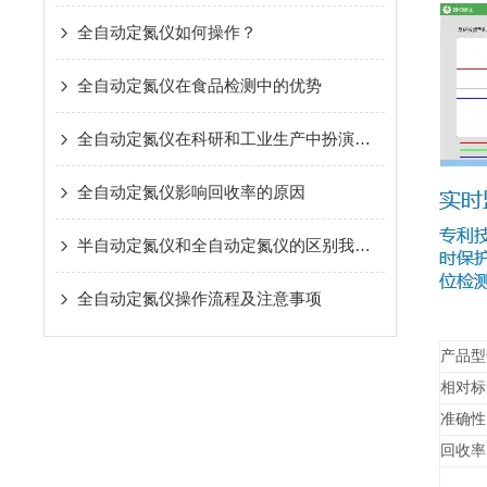
全自动定氮仪如何操作？
全自动定氮仪在食品检测中的优势
全自动定氮仪在科研和工业生产中扮演着越来越重要的角色
全自动定氮仪影响回收率的原因
半自动定氮仪和全自动定氮仪的区别我已经告诉你了,点击查看就行了
全自动定氮仪操作流程及注意事项
产品型
相对标
准确性
回收率