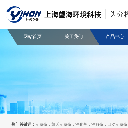
为分
网站首页
关于我们
产品中心
热门关键词：
定氮仪，凯氏定氮仪，消化炉，消解仪，自动定氮仪，全自动