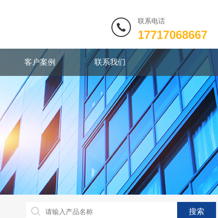
联系电话
17717068667
客户案例
联系我们