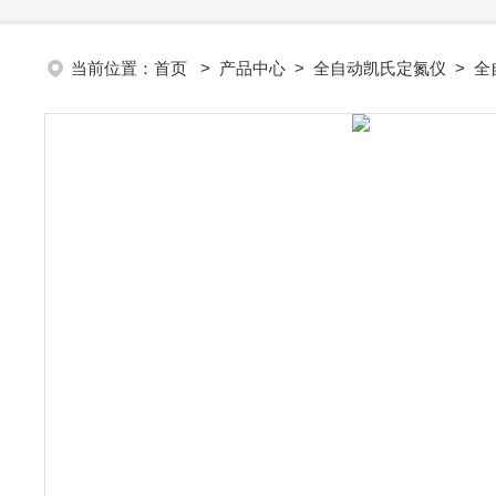
当前位置：
首页
>
产品中心
>
全自动凯氏定氮仪
>
全