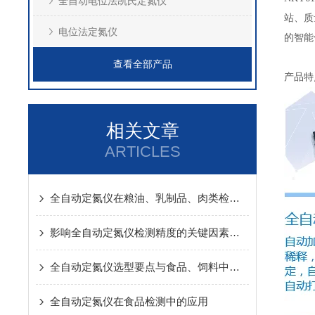
全自动电位法凯氏定氮仪
站、质
电位法定氮仪
的智能
查看全部产品
产品特
相关文章
ARTICLES
全自动定氮仪在粮油、乳制品、肉类检测中的实操应用方案
影响全自动定氮仪检测精度的关键因素及针对性解决办法
全自动定氮仪选型要点与食品、饲料中蛋白质含量检测应用方案详解
全自动定氮仪在食品检测中的应用