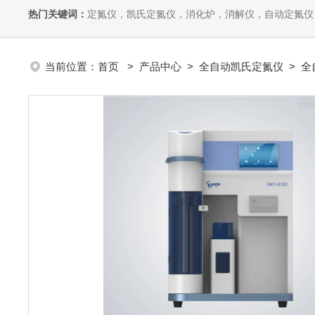
热门关键词：
定氮仪，凯氏定氮仪，消化炉，消解仪，自动定氮仪，全自动
当前位置：
首页
>
产品中心
>
全自动凯氏定氮仪
>
全