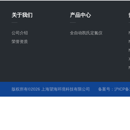
关于我们
产品中心
公司介绍
全自动凯氏定氮仪
荣誉资质
版权所有©2026 上海望海环境科技有限公司
备案号：沪ICP备15