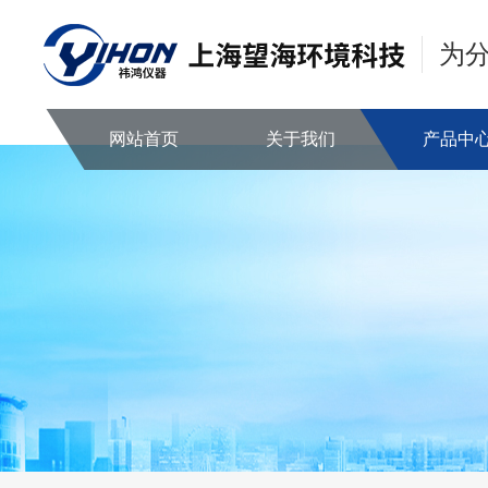
为
网站首页
关于我们
产品中